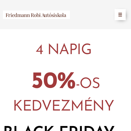
Friedmann Robi Autósiskola
4 NAPIG
50%
-OS
KEDVEZMÉNY