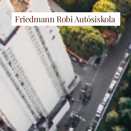
Friedmann Robi Autósiskola